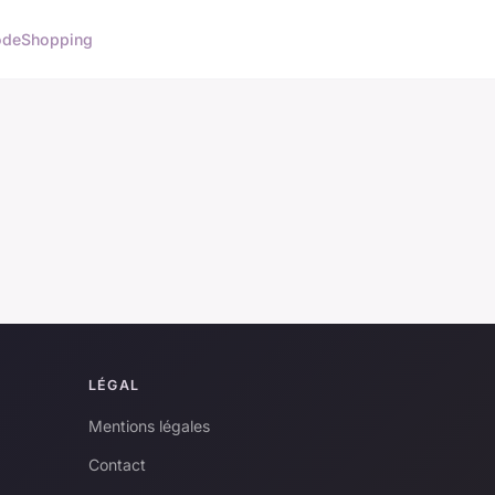
de
Shopping
LÉGAL
Mentions légales
Contact