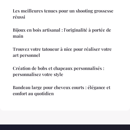
Les meilleures tenues pour un shooting grossesse
réussi
Bijoux en bois artisanal : l'originalité à portée de
main
Trouvez votre tatoueur à nice pour réaliser votre
art personnel
Création de bobs et chapeaux personnalisés :
personnalisez votre style
Bandeau large pour cheveux courts : élégance et
confort au quotidien