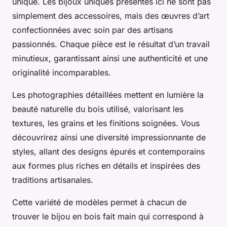
unique. Les bijoux uniques présentés ici ne sont pas
simplement des accessoires, mais des œuvres d’art
confectionnées avec soin par des artisans
passionnés. Chaque pièce est le résultat d’un travail
minutieux, garantissant ainsi une authenticité et une
originalité incomparables.
Les photographies détaillées mettent en lumière la
beauté naturelle du bois utilisé, valorisant les
textures, les grains et les finitions soignées. Vous
découvrirez ainsi une diversité impressionnante de
styles, allant des designs épurés et contemporains
aux formes plus riches en détails et inspirées des
traditions artisanales.
Cette variété de modèles permet à chacun de
trouver le bijou en bois fait main qui correspond à