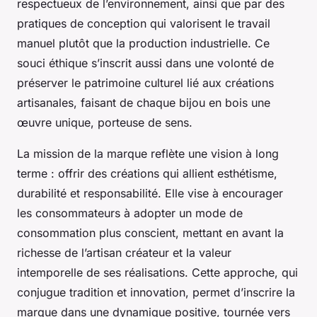
respectueux de l’environnement, ainsi que par des
pratiques de conception qui valorisent le travail
manuel plutôt que la production industrielle. Ce
souci éthique s’inscrit aussi dans une volonté de
préserver le patrimoine culturel lié aux créations
artisanales, faisant de chaque bijou en bois une
œuvre unique, porteuse de sens.
La mission de la marque reflète une vision à long
terme : offrir des créations qui allient esthétisme,
durabilité et responsabilité. Elle vise à encourager
les consommateurs à adopter un mode de
consommation plus conscient, mettant en avant la
richesse de l’artisan créateur et la valeur
intemporelle de ses réalisations. Cette approche, qui
conjugue tradition et innovation, permet d’inscrire la
marque dans une dynamique positive, tournée vers