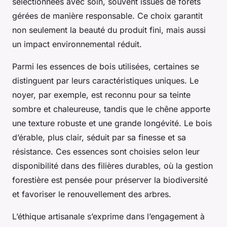
sélectionnées avec soin, souvent issues de forêts
gérées de manière responsable. Ce choix garantit
non seulement la beauté du produit fini, mais aussi
un impact environnemental réduit.
Parmi les essences de bois utilisées, certaines se
distinguent par leurs caractéristiques uniques. Le
noyer, par exemple, est reconnu pour sa teinte
sombre et chaleureuse, tandis que le chêne apporte
une texture robuste et une grande longévité. Le bois
d’érable, plus clair, séduit par sa finesse et sa
résistance. Ces essences sont choisies selon leur
disponibilité dans des filières durables, où la gestion
forestière est pensée pour préserver la biodiversité
et favoriser le renouvellement des arbres.
L’éthique artisanale s’exprime dans l’engagement à