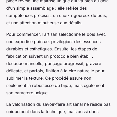
pièce révèle une maîtrise unique qui va bien au-delà
d'un simple assemblage : elle reflète des
compétences précises, un choix rigoureux du bois,
et une attention minutieuse aux détails.
Pour commencer, l’artisan sélectionne le bois avec
une expertise pointue, privilégiant des essences
durables et esthétiques. Ensuite, les étapes de
fabrication suivent un protocole bien établi :
découpe manuelle, ponçage progressif, gravure
délicate, et parfois, finition à la cire naturelle pour
sublimer la texture. Ce procédé assure non
seulement la robustesse du bijou, mais également
son caractère unique.
La valorisation du savoir-faire artisanal ne réside pas
uniquement dans la technique, mais aussi dans