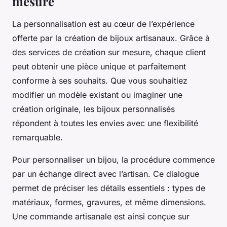
mesure
La personnalisation est au cœur de l’expérience
offerte par la création de bijoux artisanaux. Grâce à
des services de création sur mesure, chaque client
peut obtenir une pièce unique et parfaitement
conforme à ses souhaits. Que vous souhaitiez
modifier un modèle existant ou imaginer une
création originale, les bijoux personnalisés
répondent à toutes les envies avec une flexibilité
remarquable.
Pour personnaliser un bijou, la procédure commence
par un échange direct avec l’artisan. Ce dialogue
permet de préciser les détails essentiels : types de
matériaux, formes, gravures, et même dimensions.
Une commande artisanale est ainsi conçue sur