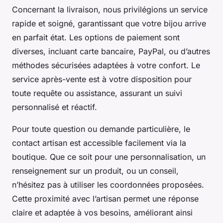
Concernant la livraison, nous privilégions un service
rapide et soigné, garantissant que votre bijou arrive
en parfait état. Les options de paiement sont
diverses, incluant carte bancaire, PayPal, ou d’autres
méthodes sécurisées adaptées à votre confort. Le
service après-vente est à votre disposition pour
toute requête ou assistance, assurant un suivi
personnalisé et réactif.
Pour toute question ou demande particulière, le
contact artisan est accessible facilement via la
boutique. Que ce soit pour une personnalisation, un
renseignement sur un produit, ou un conseil,
n’hésitez pas à utiliser les coordonnées proposées.
Cette proximité avec l’artisan permet une réponse
claire et adaptée à vos besoins, améliorant ainsi