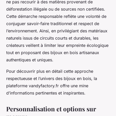
ne pas recourir à des matières provenant de
déforestation illégale ou de sources non certifiées.
Cette démarche responsable reflète une volonté de
conjuguer savoir-faire traditionnel et respect de
l’environnement. Ainsi, en privilégiant des matériaux
naturels issus de circuits courts et durables, les
créateurs veillent à limiter leur empreinte écologique
tout en proposant des bijoux en bois artisanaux
authentiques et uniques.
Pour découvrir plus en détail cette approche
respectueuse et l’univers des bijoux en bois, la
plateforme vandyfactory.fr offre une mine
d’informations pertinentes et inspirantes.
Personnalisation et options sur