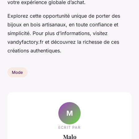
votre expérience globale d’achat.
Explorez cette opportunité unique de porter des
bijoux en bois artisanaux, en toute confiance et
simplicité. Pour plus d’informations, visitez
vandyfactory.fr et découvrez la richesse de ces
créations authentiques.
Mode
M
ECRIT PAR
Malo