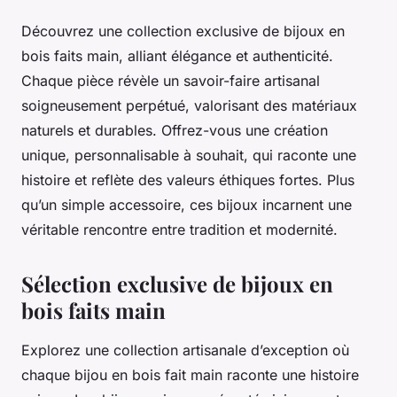
Découvrez une collection exclusive de bijoux en
bois faits main, alliant élégance et authenticité.
Chaque pièce révèle un savoir-faire artisanal
soigneusement perpétué, valorisant des matériaux
naturels et durables. Offrez-vous une création
unique, personnalisable à souhait, qui raconte une
histoire et reflète des valeurs éthiques fortes. Plus
qu’un simple accessoire, ces bijoux incarnent une
véritable rencontre entre tradition et modernité.
Sélection exclusive de bijoux en
bois faits main
Explorez une collection artisanale d’exception où
chaque bijou en bois fait main raconte une histoire