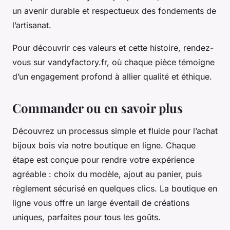
un avenir durable et respectueux des fondements de
l’artisanat.
Pour découvrir ces valeurs et cette histoire, rendez-
vous sur vandyfactory.fr, où chaque pièce témoigne
d’un engagement profond à allier qualité et éthique.
Commander ou en savoir plus
Découvrez un processus simple et fluide pour l’achat
bijoux bois via notre boutique en ligne. Chaque
étape est conçue pour rendre votre expérience
agréable : choix du modèle, ajout au panier, puis
règlement sécurisé en quelques clics. La boutique en
ligne vous offre un large éventail de créations
uniques, parfaites pour tous les goûts.