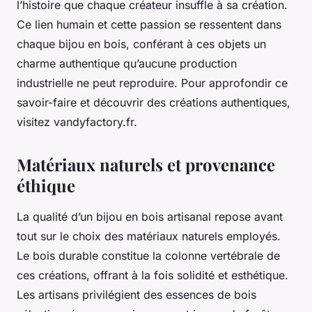
l’histoire que chaque créateur insuffle à sa création.
Ce lien humain et cette passion se ressentent dans
chaque bijou en bois, conférant à ces objets un
charme authentique qu’aucune production
industrielle ne peut reproduire. Pour approfondir ce
savoir-faire et découvrir des créations authentiques,
visitez vandyfactory.fr.
Matériaux naturels et provenance
éthique
La qualité d’un bijou en bois artisanal repose avant
tout sur le choix des matériaux naturels employés.
Le bois durable constitue la colonne vertébrale de
ces créations, offrant à la fois solidité et esthétique.
Les artisans privilégient des essences de bois