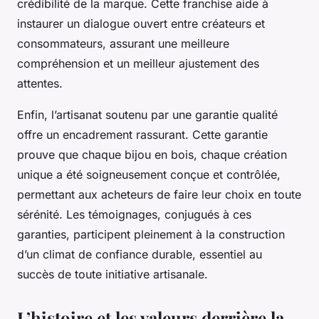
crédibilité de la marque. Cette franchise aide à
instaurer un dialogue ouvert entre créateurs et
consommateurs, assurant une meilleure
compréhension et un meilleur ajustement des
attentes.
Enfin, l’artisanat soutenu par une garantie qualité
offre un encadrement rassurant. Cette garantie
prouve que chaque bijou en bois, chaque création
unique a été soigneusement conçue et contrôlée,
permettant aux acheteurs de faire leur choix en toute
sérénité. Les témoignages, conjugués à ces
garanties, participent pleinement à la construction
d’un climat de confiance durable, essentiel au
succès de toute initiative artisanale.
L’histoire et les valeurs derrière la