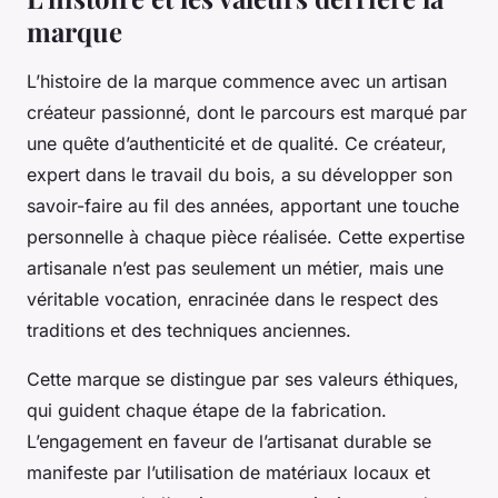
marque
L’histoire de la marque commence avec un artisan
créateur passionné, dont le parcours est marqué par
une quête d’authenticité et de qualité. Ce créateur,
expert dans le travail du bois, a su développer son
savoir-faire au fil des années, apportant une touche
personnelle à chaque pièce réalisée. Cette expertise
artisanale n’est pas seulement un métier, mais une
véritable vocation, enracinée dans le respect des
traditions et des techniques anciennes.
Cette marque se distingue par ses valeurs éthiques,
qui guident chaque étape de la fabrication.
L’engagement en faveur de l’artisanat durable se
manifeste par l’utilisation de matériaux locaux et