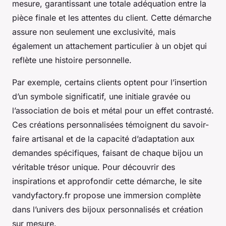
mesure, garantissant une totale adéquation entre la
pièce finale et les attentes du client. Cette démarche
assure non seulement une exclusivité, mais
également un attachement particulier à un objet qui
reflète une histoire personnelle.
Par exemple, certains clients optent pour l’insertion
d’un symbole significatif, une initiale gravée ou
l’association de bois et métal pour un effet contrasté.
Ces créations personnalisées témoignent du savoir-
faire artisanal et de la capacité d’adaptation aux
demandes spécifiques, faisant de chaque bijou un
véritable trésor unique. Pour découvrir des
inspirations et approfondir cette démarche, le site
vandyfactory.fr propose une immersion complète
dans l’univers des bijoux personnalisés et création
sur mesure.