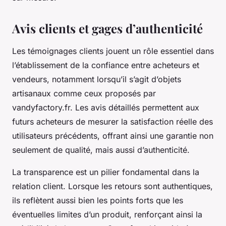
Avis clients et gages d’authenticité
Les témoignages clients jouent un rôle essentiel dans
l’établissement de la confiance entre acheteurs et
vendeurs, notamment lorsqu’il s’agit d’objets
artisanaux comme ceux proposés par
vandyfactory.fr. Les avis détaillés permettent aux
futurs acheteurs de mesurer la satisfaction réelle des
utilisateurs précédents, offrant ainsi une garantie non
seulement de qualité, mais aussi d’authenticité.
La transparence est un pilier fondamental dans la
relation client. Lorsque les retours sont authentiques,
ils reflètent aussi bien les points forts que les
éventuelles limites d’un produit, renforçant ainsi la