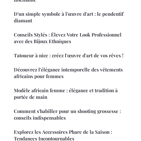
D'un simple symbole à l'œuvre d'art : le pendentif
diamant
Conseils Stylés : Élevez Votre Look Professionnel
avec des Bijoux Ethniques
Tatoueur à nice : créez l'œuvre d'art de vos rêves !
Découvrez l'élégance intemporelle des vêtements
africains pour femmes
Modèle africain femme : élégance et tradition à
portée de main
Comment s'habiller pour un shooting grossesse :
conseils indispensables
Explorez les Accessoires Phare de la Saison :
Tendances Incontournables