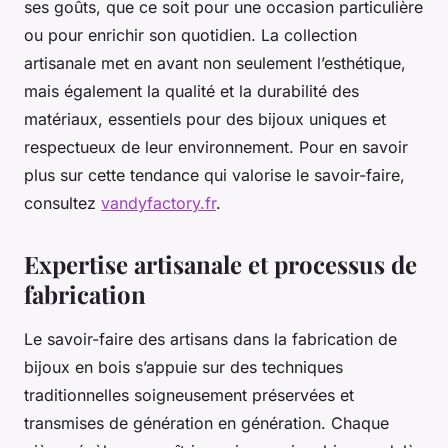
ses goûts, que ce soit pour une occasion particulière
ou pour enrichir son quotidien. La collection
artisanale met en avant non seulement l’esthétique,
mais également la qualité et la durabilité des
matériaux, essentiels pour des bijoux uniques et
respectueux de leur environnement. Pour en savoir
plus sur cette tendance qui valorise le savoir-faire,
consultez
vandyfactory.fr
.
Expertise artisanale et processus de
fabrication
Le savoir-faire des artisans dans la fabrication de
bijoux en bois s’appuie sur des techniques
traditionnelles soigneusement préservées et
transmises de génération en génération. Chaque