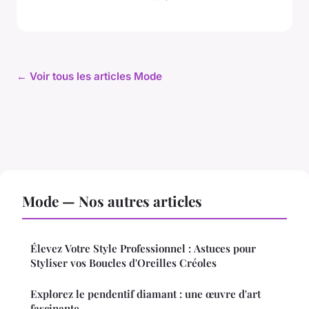
← Voir tous les articles Mode
Mode — Nos autres articles
Élevez Votre Style Professionnel : Astuces pour
Styliser vos Boucles d'Oreilles Créoles
Explorez le pendentif diamant : une œuvre d'art
fascinante