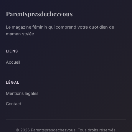
Parentspresdechezvous
Le magazine féminin qui comprend votre quotidien de
maman stylée
LIENS
Accueil
LÉGAL
Mentions légales
Contact
© 2026 Parentspresdechezvous. Tous droits réservés.